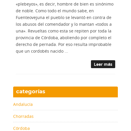
«plebeyos», es decir, hombre de bien es sinónimo
de noble. Como todo el mundo sabe, en
Fuenteovejuna el pueblo se levantó en contra de
los abusos del comendador y lo mantan «todos a
una». Revueltas como esta se repiten por toda la
provincia de Córdoba, aboliendo por completo el
derecho de pernada. Por eso resulta improbable
que un cordobés nacido ...
Leer más
categorías
Andalucía
Chorradas
Córdoba