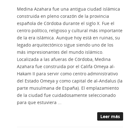
Medina Azahara fue una antigua ciudad islámica
construida en pleno corazón de la provincia
española de Córdoba durante el siglo X. Fue el
centro político, religioso y cultural más importante
de la era islámica. Aunque hoy está en ruinas, su
legado arquitectónico sigue siendo uno de los
más impresionantes del mundo islámico.
Localizada a las afueras de Córdoba, Medina
Azahara fue construida por el Califa Omeya al-
Hakam II para servir como centro administrativo
del Estado Omeya y como capital de al-Andalus (la
parte musulmana de España). El emplazamiento
de la ciudad fue cuidadosamente seleccionado
para que estuviera ...
Leer más