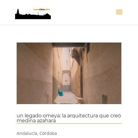
un legado omeya: la arquitectura que creó
medina azahara
Andalucía
,
Córdoba