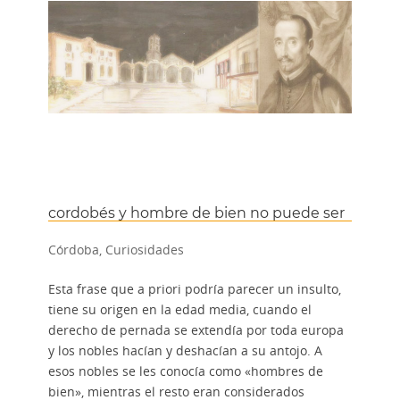
cordobés y hombre de bien no puede ser
Córdoba
,
Curiosidades
Esta frase que a priori podría parecer un insulto,
tiene su origen en la edad media, cuando el
derecho de pernada se extendía por toda europa
y los nobles hacían y deshacían a su antojo. A
esos nobles se les conocía como «hombres de
bien», mientras el resto eran considerados