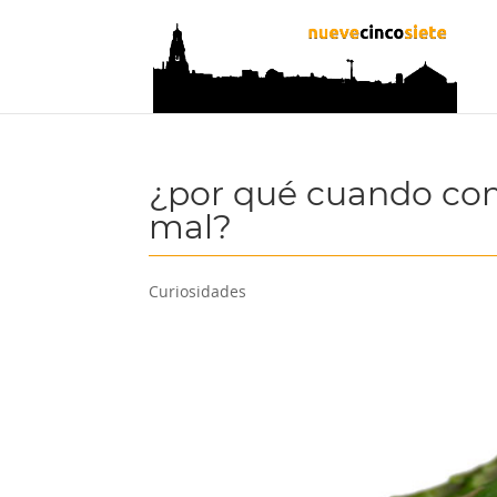
¿por qué cuando com
mal?
Curiosidades